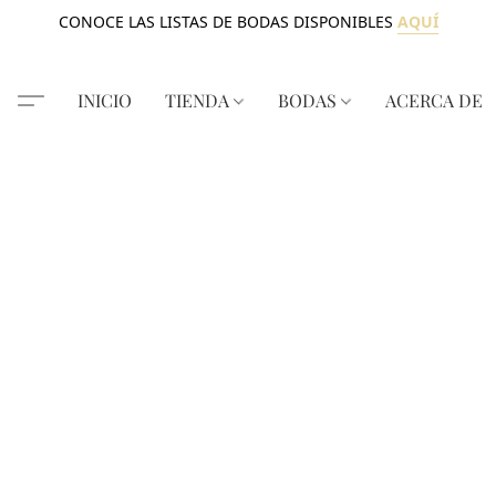
CONOCE LAS LISTAS DE BODAS DISPONIBLES
AQUÍ
INICIO
TIENDA
BODAS
ACERCA DE