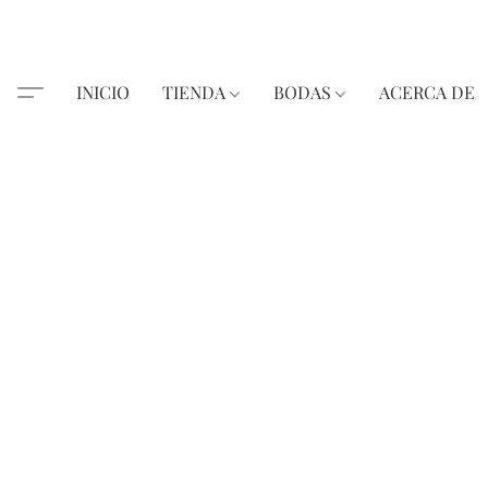
INICIO
TIENDA
BODAS
ACERCA DE