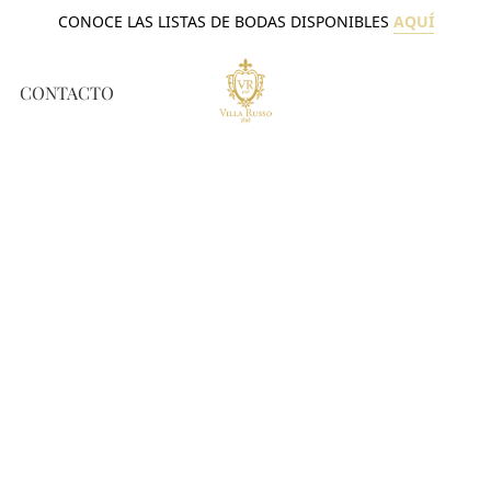
CONOCE LAS LISTAS DE BODAS DISPONIBLES
AQUÍ
CONTACTO