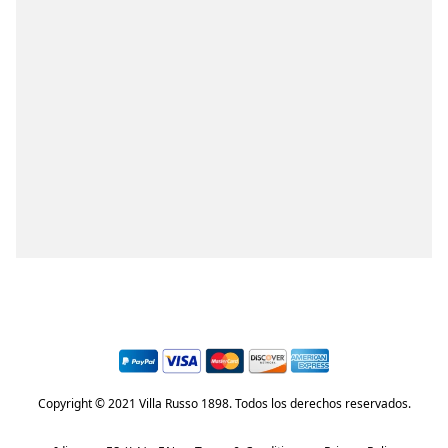
Copyright © 2021 Villa Russo 1898. Todos los derechos reservados.
