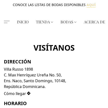
CONOCE LAS LISTAS DE BODAS DISPONIBLES
AQUÍ
INICIO
TIENDA
BODAS
ACERCA DE
VISÍTANOS
DIRECCIÓN
Villa Russo 1898

C. Max Henríquez Ureña No. 50,

Ens. Naco, Santo Domingo, 10148,

República Dominicana.
Cómo llegar
HORARIO