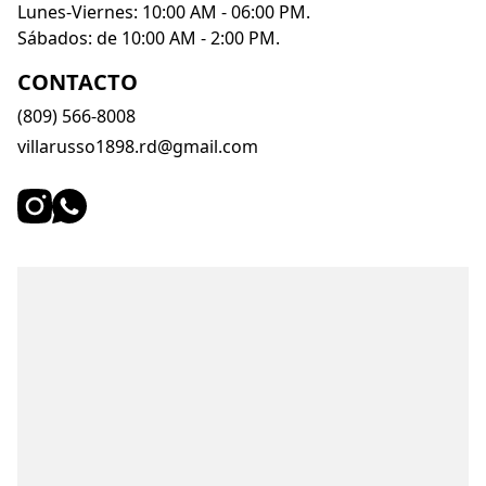
Lunes-Viernes: 10:00 AM - 06:00 PM. 
Sábados: de 10:00 AM - 2:00 PM.
CONTACTO
(809) 566-8008
villarusso1898.rd@gmail.com