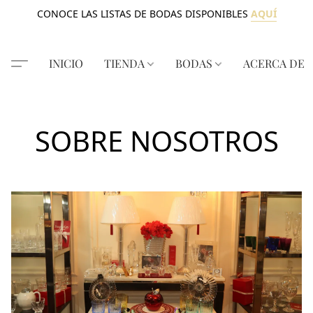
CONOCE LAS LISTAS DE BODAS DISPONIBLES
AQUÍ
INICIO
TIENDA
BODAS
ACERCA DE
SOBRE NOSOTROS