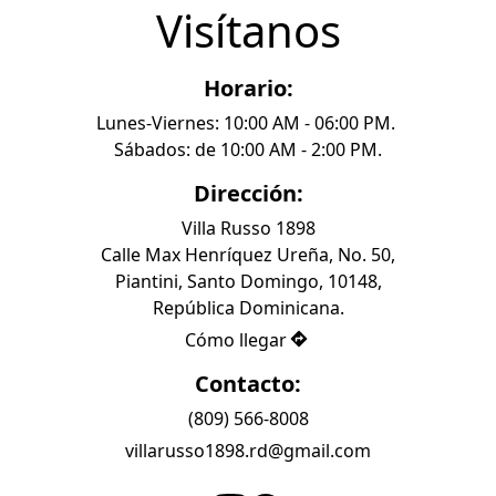
Visítanos
Horario:
Lunes-Viernes: 10:00 AM - 06:00 PM. 
Sábados: de 10:00 AM - 2:00 PM.
Dirección:
Villa Russo 1898

Calle Max Henríquez Ureña, No. 50,

Piantini, Santo Domingo, 10148,

República Dominicana.
Cómo llegar
Contacto:
(809) 566-8008
villarusso1898.rd@gmail.com