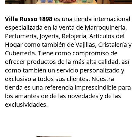
Villa Russo 1898
 es una tienda internacional 
especializada en la venta de Marroquinería, 
Perfumería, Joyería, Relojería, Artículos del 
Hogar como también de Vajillas, Cristalería y 
Cubertería. Tiene como compromiso de 
ofrecer productos de la más alta calidad, así 
como también un servicio personalizado y 
exclusivo a todos sus clientes. Nuestra 
tienda es una referencia imprescindible para 
los amantes de de las novedades y de las 
exclusividades.