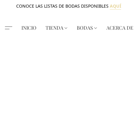
CONOCE LAS LISTAS DE BODAS DISPONIBLES
AQUÍ
INICIO
TIENDA
BODAS
ACERCA DE