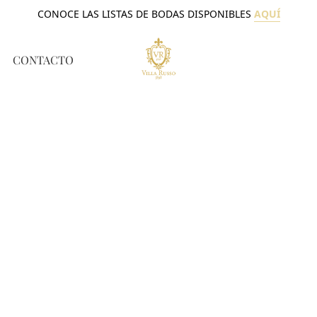
CONOCE LAS LISTAS DE BODAS DISPONIBLES
AQUÍ
CONTACTO