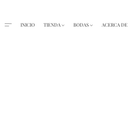
INICIO
TIENDA
BODAS
ACERCA DE