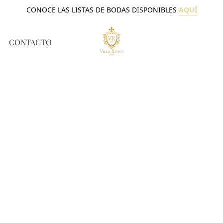
CONOCE LAS LISTAS DE BODAS DISPONIBLES
AQUÍ
CONTACTO