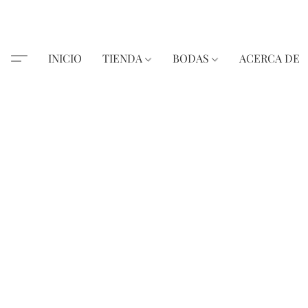
INICIO
TIENDA
BODAS
ACERCA DE