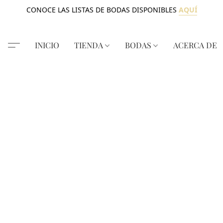
CONOCE LAS LISTAS DE BODAS DISPONIBLES
AQUÍ
INICIO
TIENDA
BODAS
ACERCA DE