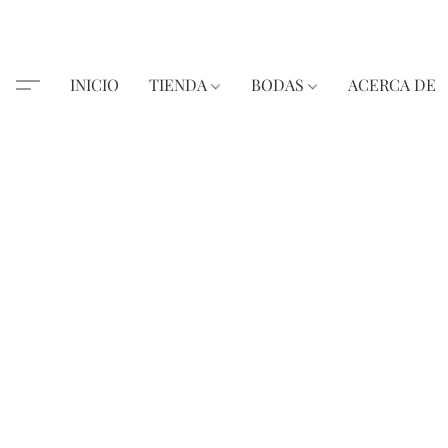
INICIO
TIENDA
BODAS
ACERCA DE