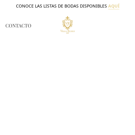
CONOCE LAS LISTAS DE BODAS DISPONIBLES
AQUÍ
CONTACTO